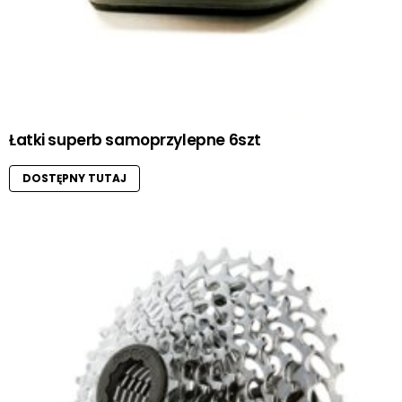
Łatki superb samoprzylepne 6szt
DOSTĘPNY TUTAJ