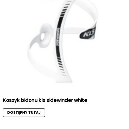
Koszyk bidonu kls sidewinder white
DOSTĘPNY TUTAJ