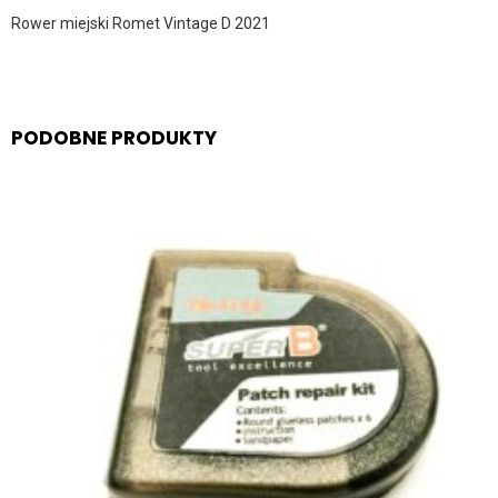
Rower miejski Romet Vintage D 2021
PODOBNE PRODUKTY