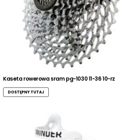
Kaseta rowerowa sram pg-1030 11-36 10-rz
DOSTĘPNY TUTAJ