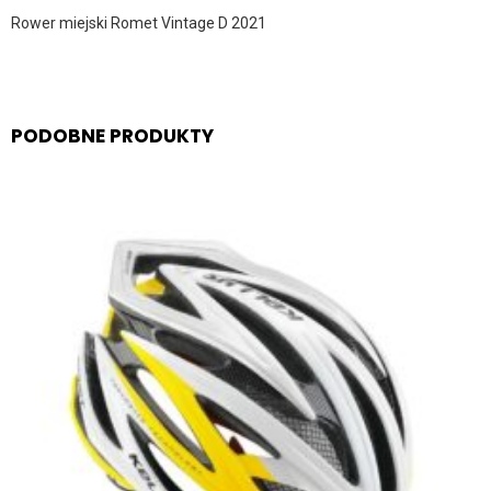
Rower miejski Romet Vintage D 2021
PODOBNE PRODUKTY