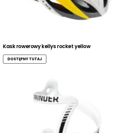
Kask rowerowy kellys rocket yellow
DOSTĘPNY TUTAJ