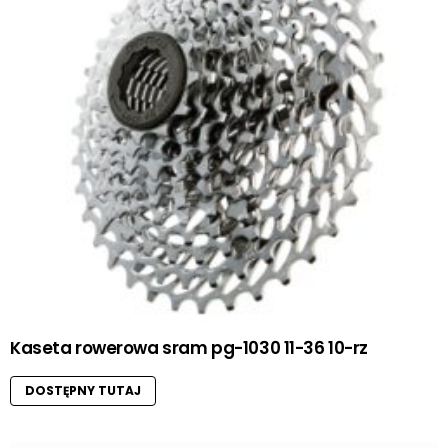
Kaseta rowerowa sram pg-1030 11-36 10-rz
DOSTĘPNY TUTAJ