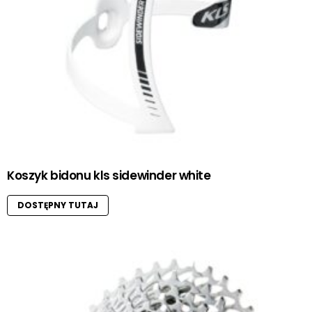
Koszyk bidonu kls sidewinder white
DOSTĘPNY TUTAJ